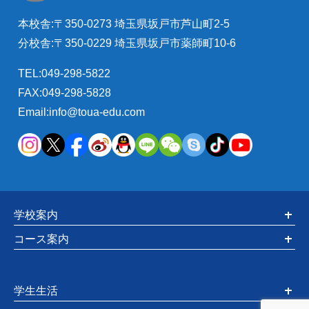
本校舎:〒350-0273 埼玉県坂戸市芦山町2-5
分校舎:〒350-0229 埼玉県坂戸市薬師町10-6
TEL:049-298-5822
FAX:049-298-5828
Email:info@toua-edu.com
学校案内
コース案内
学生生活