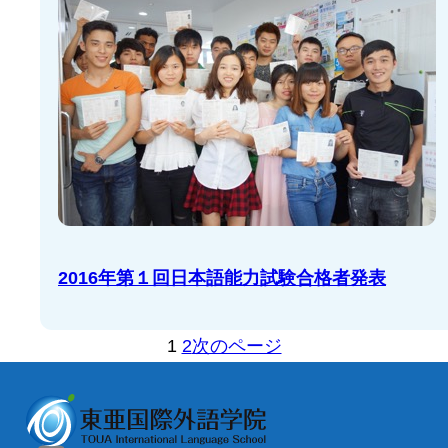
2016年第１回日本語能力試験合格者発表
1
2
次のページ