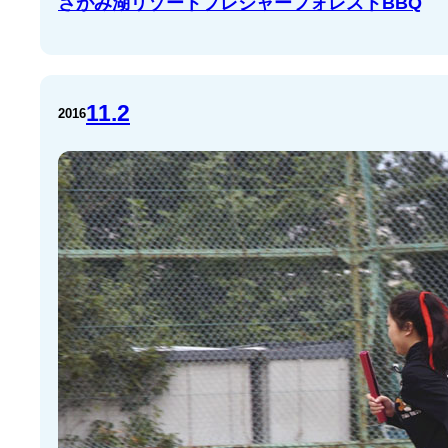
さがみ湖リゾートプレジャーフォレストBBQ
11.2
2016