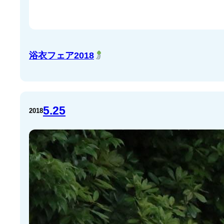
浴衣フェア2018
5.25
2018