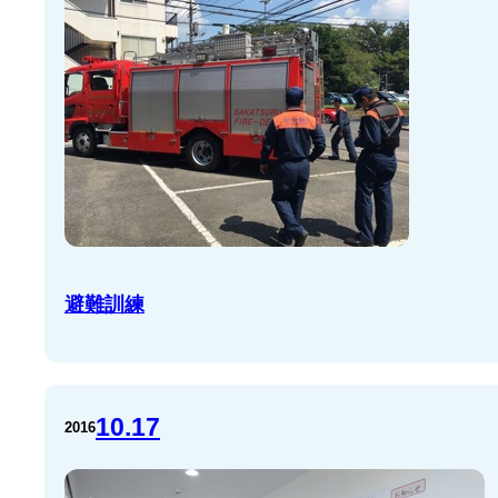
避難訓練
10.17
2016