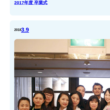
2017年度 卒業式
3.9
2018