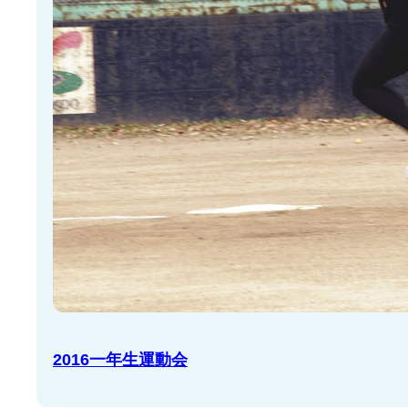
2016一年生運動会