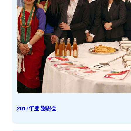
2017年度 謝恩会