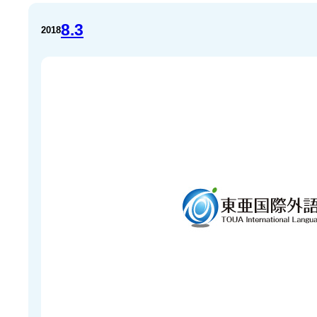
8.3
2018