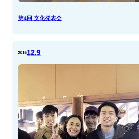
第4回 文化発表会
12.9
2016