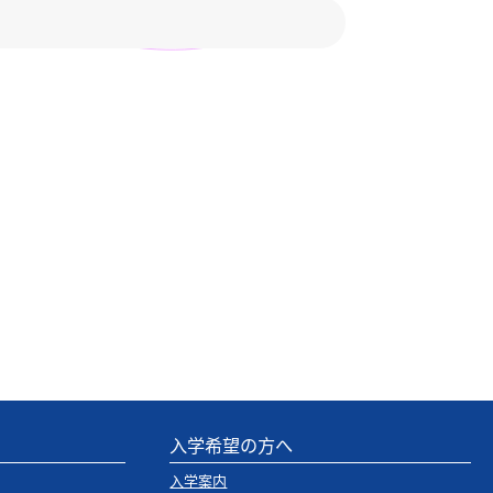
入学希望の方へ
入学案内