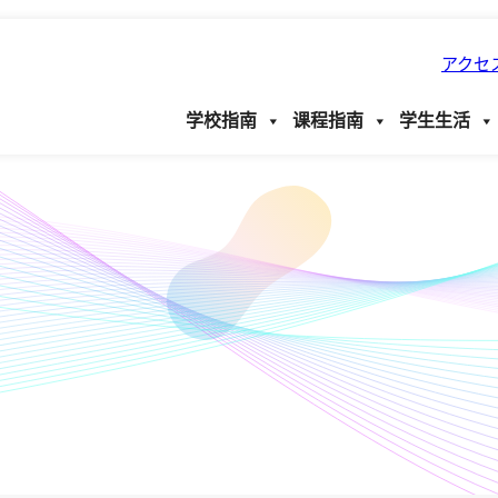
アクセ
学校指南
课程指南
学生生活