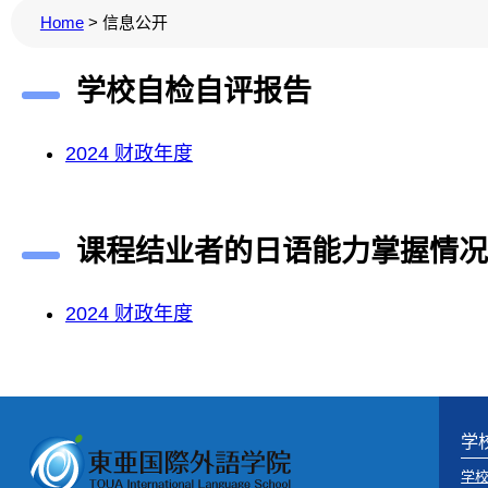
Home
>
信息公开
学校自检自评报告
2024 财政年度
课程结业者的日语能力掌握情况
2024 财政年度
学
学