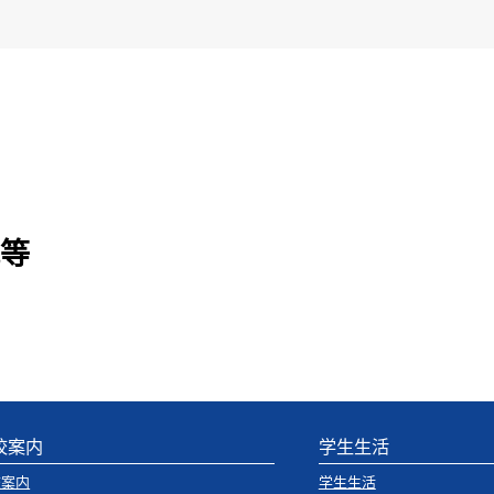
等
校案内
学生生活
校案内
学生生活