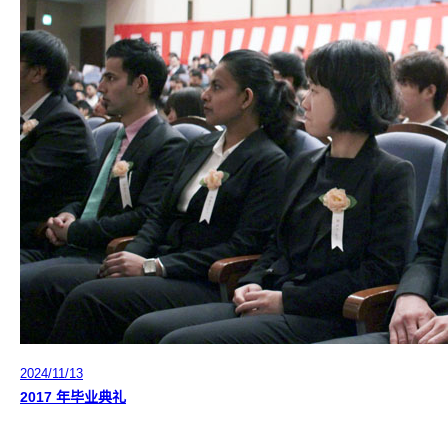
2024/11/13
2017 年毕业典礼