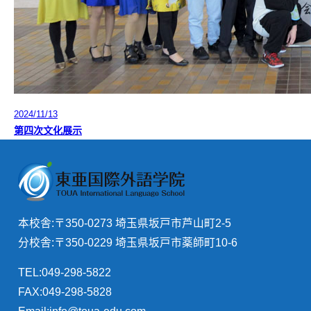
2024/11/13
第四次文化展示
本校舎:〒350-0273 埼玉県坂戸市芦山町2-5
分校舎:〒350-0229 埼玉県坂戸市薬師町10-6
TEL:049-298-5822
FAX:049-298-5828