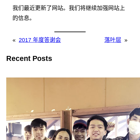
我们最近更新了网站。我们将继续加强网站上
的信息。
«
2017 年度答谢会
落叶层
»
Recent Posts