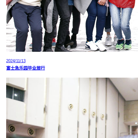
2024/11/13
富士急乐园毕业旅行