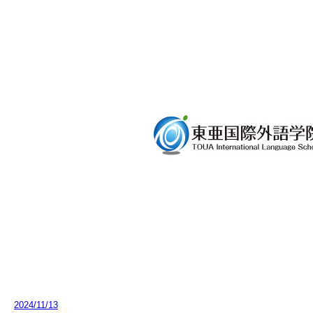
2024/11/13