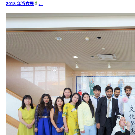
2018 年浴衣展
。