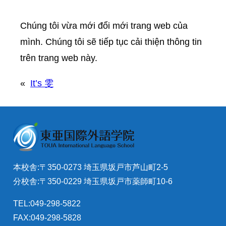
Chúng tôi vừa mới đổi mới trang web của
mình. Chúng tôi sẽ tiếp tục cải thiện thông tin
trên trang web này.
«
It’s 雯
本校舎:〒350-0273 埼玉県坂戸市芦山町2-5
分校舎:〒350-0229 埼玉県坂戸市薬師町10-6
TEL:049-298-5822
FAX:049-298-5828