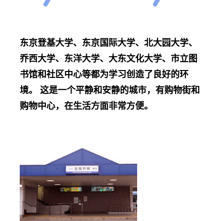
东京登基大学、东京国际大学、北大园大学、
乔西大学、东洋大学、大东文化大学、市立图
书馆和社区中心等都为学习创造了良好的环
境。 这是一个平静和安静的城市，有购物街和
购物中心，在生活方面非常方便。