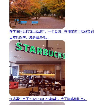
在学院附近的”旭山公园”，一个公园，在那里你可以品尝到
日本的四季，总是很漂亮。
许多学生点了”STARBUCKS咖啡”，点了咖啡和甜点。