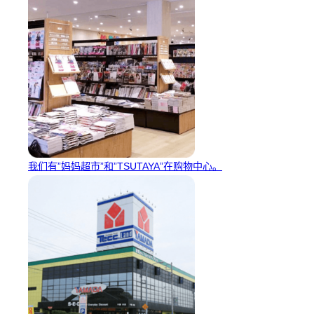
我们有”妈妈超市”和”TSUTAYA”在购物中心。