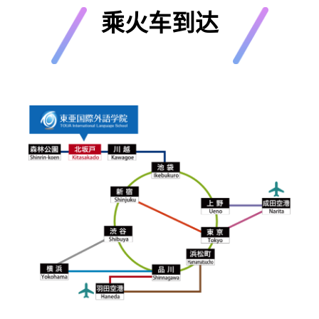
乘火车到达