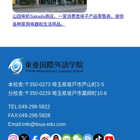
山田电机Sakado商店，一家消费类电子产品零售商，提供
各种家用电器和生活用品。
本校舎:〒350-0273 埼玉県坂戸市芦山町2-5
分校舎:〒350-0229 埼玉県坂戸市薬師町10-6
TEL:049-298-5822
FAX:049-298-5828
Email:info@toua-edu.com